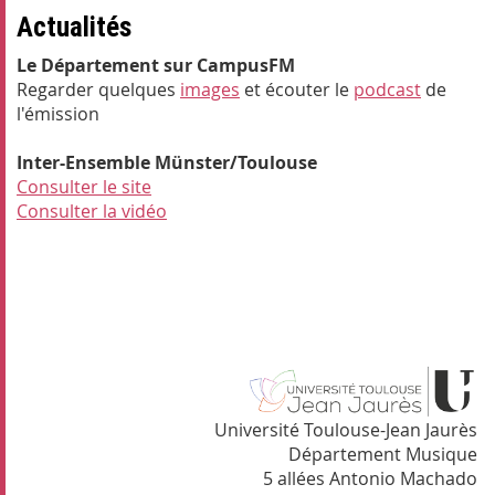
Actualités
Le Département sur CampusFM
Regarder quelques
images
et écouter le
podcast
de
l'émission
Inter-Ensemble Münster/Toulouse
Consulter le site
Consulter la vidéo
Université Toulouse-Jean Jaurès
Département Musique
5 allées Antonio Machado