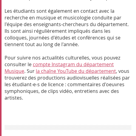
Les étudiants sont également en contact avec la
recherche en musique et musicologie conduite par
l'équipe des enseignants-chercheurs du département.
Ils sont ainsi régulièrement impliqués dans les
colloques, journées d'études et conférences qui se
tiennent tout au long de l'année.
Pour suivre nos actualités culturelles, vous pouvez
consulter le
compte Instagram du département
Musique
. Sur
la chaîne YouTube du département
, vous
trouverez des productions audiovisuelles réalisées par
les étudiant-e-s de licence : commentaires d'oeuvres
symphoniques, de clips vidéo, entretiens avec des
artistes.