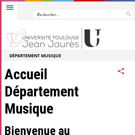
DÉPARTEMENT MUSIQUE
Accueil
Département
Musique
Bienvenue au