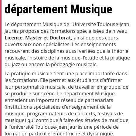
département Musique
Le département Musique de l’Université Toulouse-Jean
Jaurès propose des formations spécialisées de niveau
Licence, Master et Doctorat,
ainsi que des cours
ouverts aux non spécialistes. Les enseignements
recouvrent des disciplines aussi variées que la théorie
musicale, l’histoire de la musique, l’étude et la pratique
du jazz ou encore la pédagogie musicale.
La pratique musicale tient une place importante dans
les formations. Elle permet aux étudiants d’affirmer
leur personnalité musicale, de travailler en groupe, de
se produire sur scène. Le département Musique
entretient un important réseau de partenariats
(institutions spécialisées d'enseignement de la
musique, programmateurs de concerts, festivals de
musique) qui contribue à faire des études de musique
à l'université Toulouse-Jean Jaurès une période de
formation particulièrement riche et dynamique.