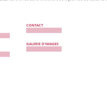
CONTACT
GALERIE D'IMAGES